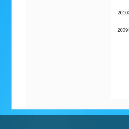
20
20