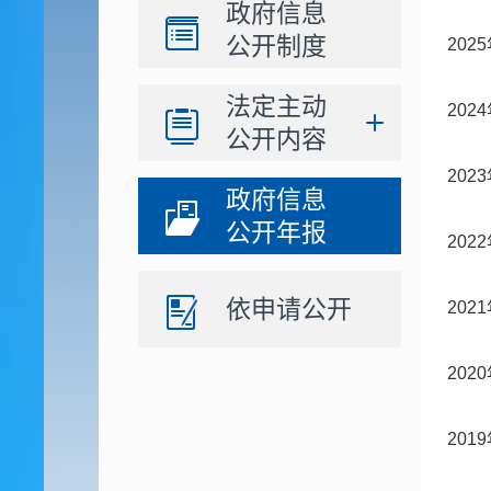
政府信息
公开制度
20
法定主动
20
公开内容
20
政府信息
公开年报
20
依申请公开
20
20
20