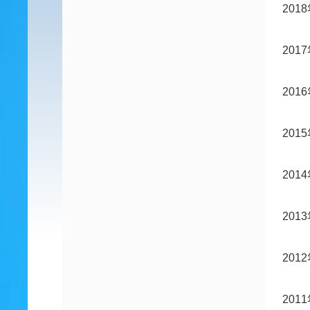
20
20
20
20
20
20
20
20