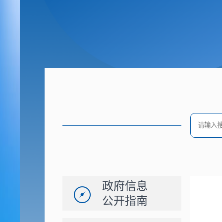
政府信息
公开指南