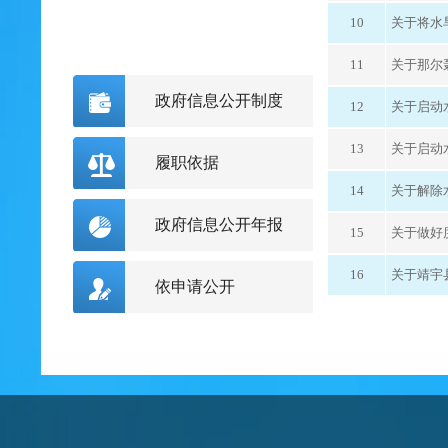
10
关于将水
11
关于那尔
政府信息公开制度
12
关于启动
13
关于启动
履职依据
14
关于解除
政府信息公开年报
15
关于做好
16
关于靖宇
依申请公开