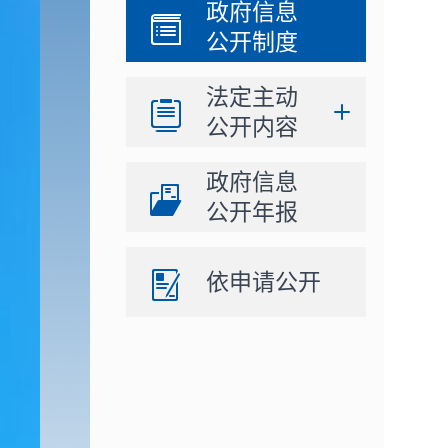
政府信息
公开制度
法定主动
公开内容
政府信息
公开年报
依申请公开