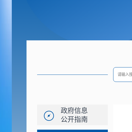
政府信息
公开指南