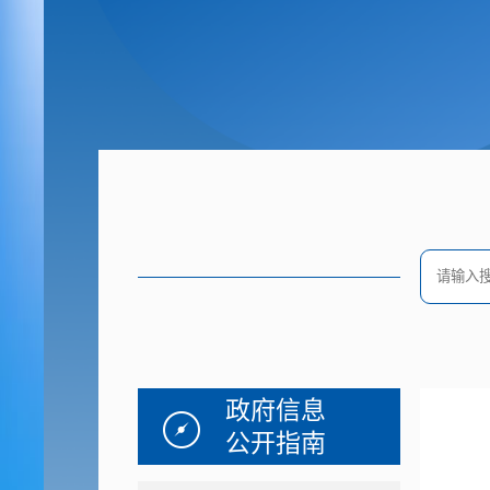
政府信息
公开指南