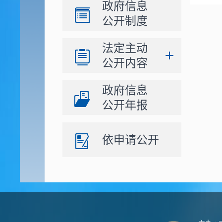
政府信息
公开制度
法定主动
公开内容
政府信息
公开年报
依申请公开