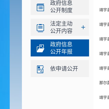
政府信息
公开制度
靖宇
法定主动
靖宇
公开内容
靖宇
政府信息
公开年报
靖宇
依申请公开
靖宇
那尔
靖宇