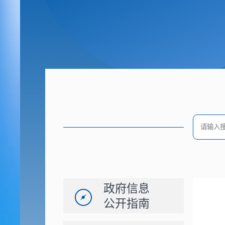
政府信息
公开指南