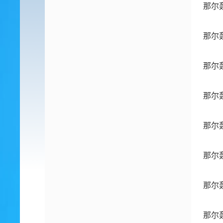
那尔
那尔
那尔
那尔
那尔
那尔
那尔
那尔