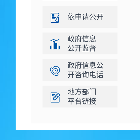
依申请公开
政府信息
公开监督
政府信息公
开咨询电话
地方部门
平台链接