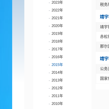
2023年
税务
2022年
靖宇
2021年
2020年
靖宇
2019年
赤松
2018年
那尔
2017年
2016年
靖宇
2015年
公务
2014年
国家
2013年
2012年
2011年
2010年