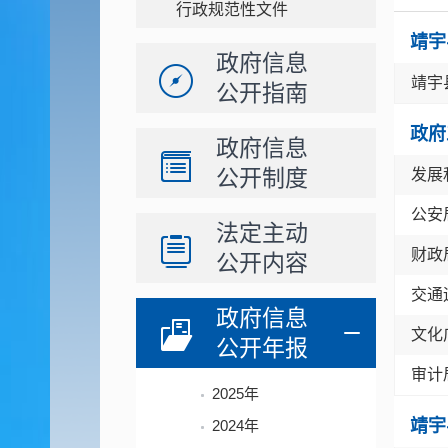
行政规范性文件
靖宇
政府信息
靖宇
公开指南
政府
政府信息
公开制度
发展
公安
法定主动
财政
公开内容
交通
政府信息
文化
公开年报
审计
2025年
靖宇
2024年