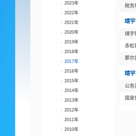
2023年
税务
2022年
靖宇
2021年
2020年
靖宇
2019年
赤松
2018年
那尔
2017年
2016年
靖宇
2015年
公务
2014年
国家
2013年
2012年
2011年
2010年