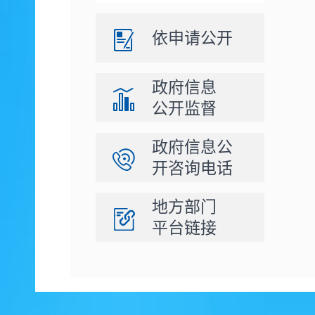
依申请公开
政府信息
公开监督
政府信息公
开咨询电话
地方部门
平台链接