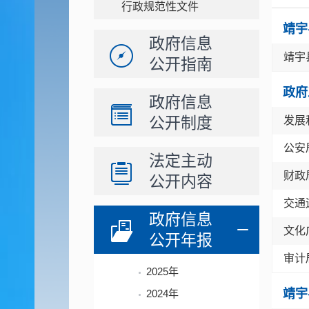
行政规范性文件
靖宇
政府信息
靖宇
公开指南
政府
政府信息
公开制度
发展
公安
法定主动
财政
公开内容
交通
政府信息
文化
公开年报
审计
2025年
靖宇
2024年