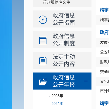
行政规范性文件
靖宇
政府信息
靖宇
公开指南
政府
政府信息
公开制度
发展
公安
法定主动
财政
公开内容
交通
政府信息
文化
公开年报
审计
2025年
靖宇
2024年