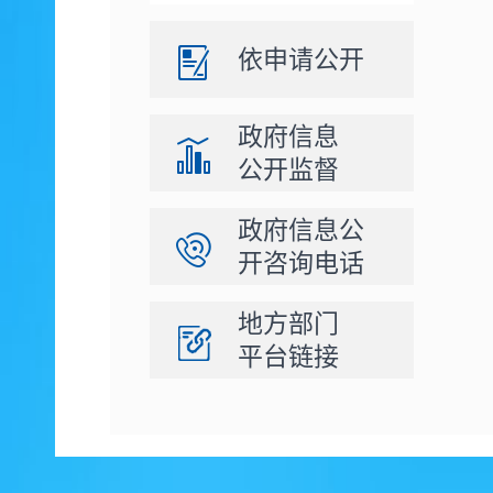
依申请公开
政府信息
公开监督
政府信息公
开咨询电话
地方部门
平台链接