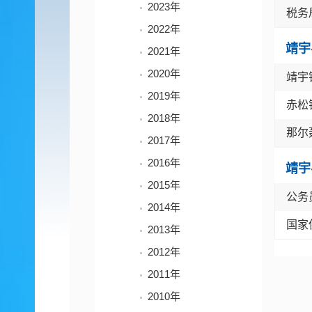
2023年
税务
2022年
靖宇
2021年
2020年
靖宇
2019年
赤松
2018年
那尔
2017年
2016年
靖宇
2015年
公务
2014年
国家
2013年
2012年
2011年
2010年